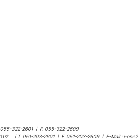
-322-2601 ㅣ F. 055-322-2609
 051-203-2601 ㅣ F. 051-203-2609 ㅣ E-Mail : j-one2