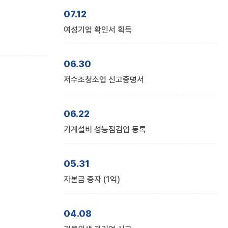
07.12
여성기업 확인서 획득
06.30
저수조청소업 신고증명서
06.22
기계설비 성능점검업 등록
05.31
자본금 증자 (1억)
04.08