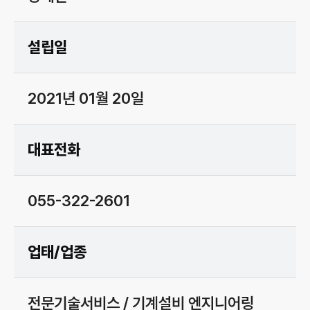
설립일
2021년 01월 20일
대표전화
055-322-2601
업태/업종
전문기술서비스 / 기계설비 엔지니어링