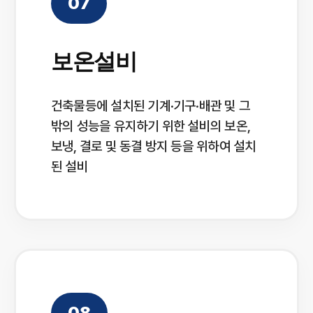
07
보온설비
건축물등에 설치된 기계·기구·배관 및 그
밖의 성능을 유지하기 위한 설비의 보온,
보냉, 결로 및 동결 방지 등을 위하여 설치
된 설비
08