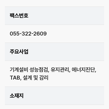
팩스번호
055-322-2609
주요사업
기계설비 성능점검, 유지관리, 에너지진단,
TAB, 설계 및 감리
소재지