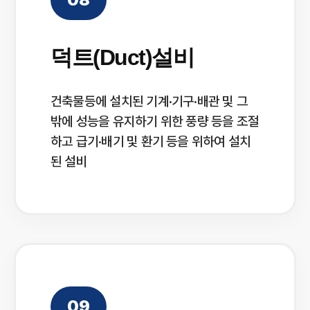
덕트(Duct)설비
건축물등에 설치된 기계·기구·배관 및 그
밖에 성능을 유지하기 위한 풍량 등을 조절
하고 급기·배기 및 환기 등을 위하여 설치
된 설비
09