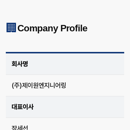
🏢
Company Profile
회사명
(주)제이원엔지니어링
대표이사
장세선