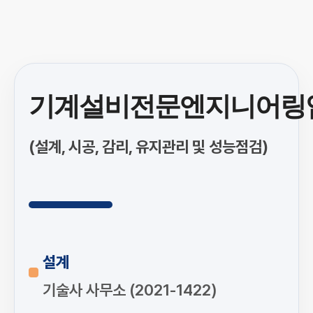
기계설비전문엔지니어링
(설계, 시공, 감리, 유지관리 및 성능점검)
설계
기술사 사무소 (2021-1422)