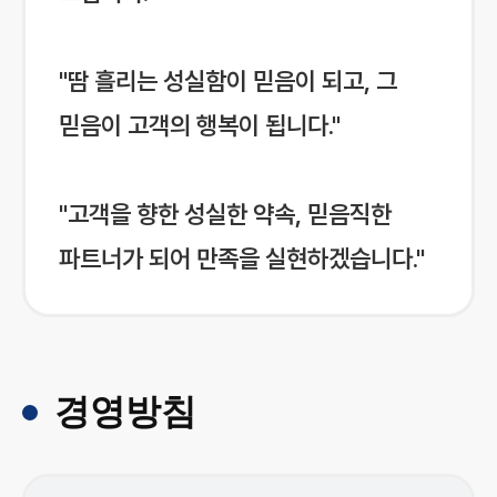
"땀 흘리는 성실함이 믿음이 되고, 그
믿음이 고객의 행복이 됩니다."
"고객을 향한 성실한 약속, 믿음직한
파트너가 되어 만족을 실현하겠습니다."
경영방침