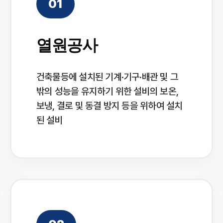
01
열원공사
건축물등에 설치된 기계·기구·배관 및 그
밖의 성능을 유지하기 위한 설비의 보온,
보냉, 결로 및 동결 방지 등을 위하여 설치
된 설비