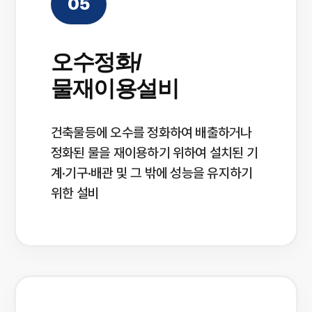
05
오수정화/
물재이용설비
건축물등에 오수를 정화하여 배출하거나
정화된 물을 재이용하기 위하여 설치된 기
계·기구·배관 및 그 밖에 성능을 유지하기
위한 설비