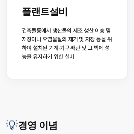
플랜트설비
건축물등에서 생산물의 제조 생산 이송 및
저장이나 오염물질의 제거 및 저장 등을 위
하여 설치된 기계·기구·배관 및 그 밖에 성
능을 유지하기 위한 설비
💡
경영 이념