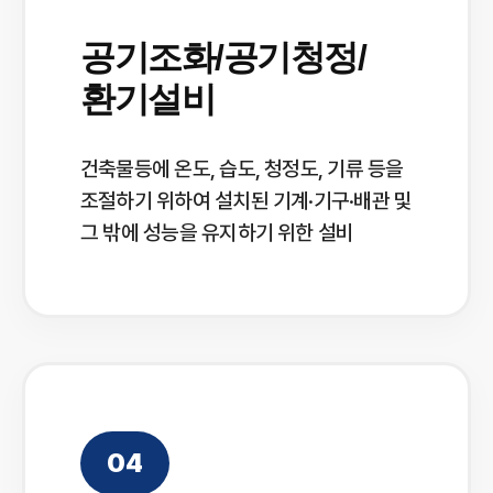
공기조화/공기청정/
환기설비
건축물등에 온도, 습도, 청정도, 기류 등을
조절하기 위하여 설치된 기계·기구·배관 및
그 밖에 성능을 유지하기 위한 설비
04