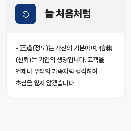
☺
늘 처음처럼
- 正道(정도)는 자신의 기본이며, 信賴
(신뢰)는 기업의 생명입니다. 고객을
언제나 우리의 가족처럼 생각하며
초심을 잃지 않겠습니다.