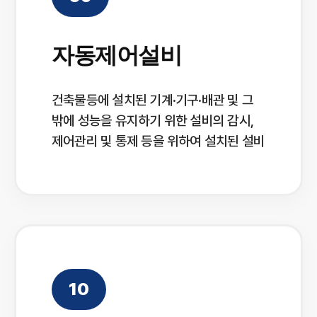
자동제어설비
건축물등에 설치된 기계·기구·배관 및 그
밖에 성능을 유지하기 위한 설비의 감시,
제어관리 및 통제 등을 위하여 설치된 설비
10