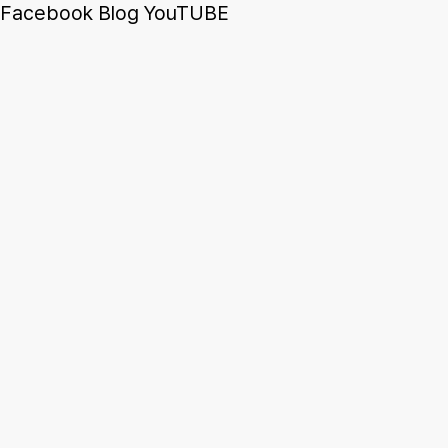
Facebook
Blog
YouTUBE