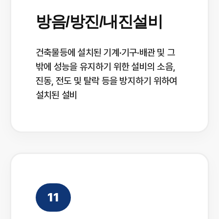
방음/방진/내진설비
건축물등에 설치된 기계·기구·배관 및 그
밖에 성능을 유지하기 위한 설비의 소음,
진동, 전도 및 탈락 등을 방지하기 위하여
설치된 설비
11