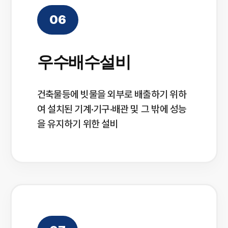
06
우수배수설비
건축물등에 빗물을 외부로 배출하기 위하
여 설치된 기계·기구·배관 및 그 밖에 성능
을 유지하기 위한 설비